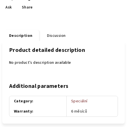
Ask
Share
Description
Discussion
Product detailed description
No product's description available
Additional parameters
Category
:
Speciální
Warranty
:
6 měsíců