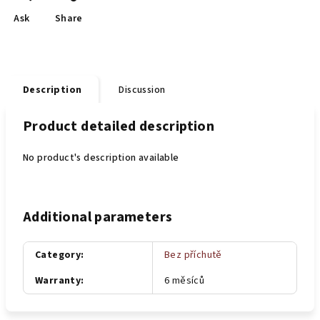
Ask
Share
Description
Discussion
Product detailed description
No product's description available
Additional parameters
Category
:
Bez příchutě
Warranty
:
6 měsíců